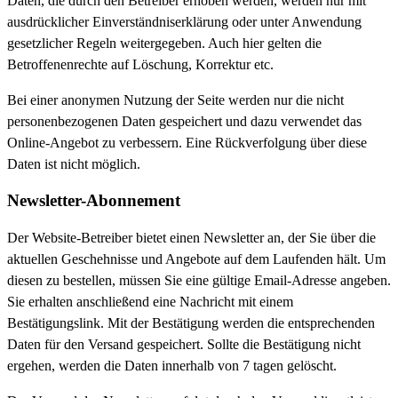
Daten, die durch den Betreiber erhoben werden, werden nur mit
ausdrücklicher Einverständniserklärung oder unter Anwendung
gesetzlicher Regeln weitergegeben. Auch hier gelten die
Betroffenenrechte auf Löschung, Korrektur etc.
Bei einer anonymen Nutzung der Seite werden nur die nicht
personenbezogenen Daten gespeichert und dazu verwendet das
Online-Angebot zu verbessern. Eine Rückverfolgung über diese
Daten ist nicht möglich.
Newsletter-Abonnement
Der Website-Betreiber bietet einen Newsletter an, der Sie über die
aktuellen Geschehnisse und Angebote auf dem Laufenden hält. Um
diesen zu bestellen, müssen Sie eine gültige Email-Adresse angeben.
Sie erhalten anschließend eine Nachricht mit einem
Bestätigungslink. Mit der Bestätigung werden die entsprechenden
Daten für den Versand gespeichert. Sollte die Bestätigung nicht
ergehen, werden die Daten innerhalb von 7 tagen gelöscht.