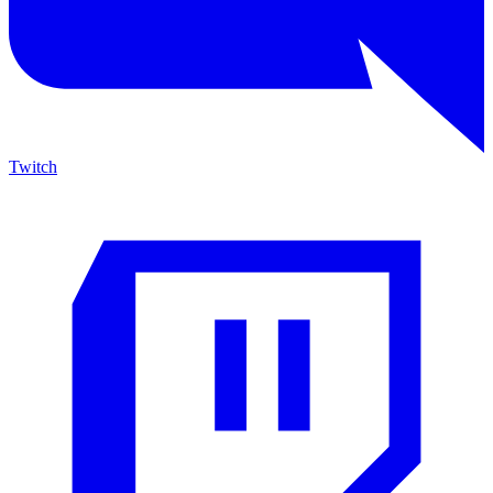
Twitch