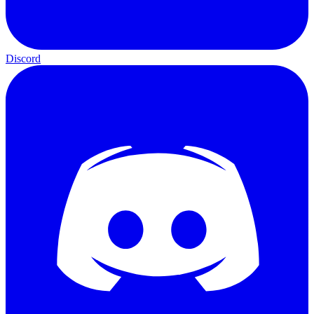
Discord