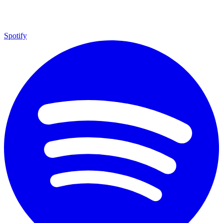
Spotify