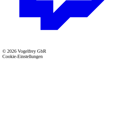
© 2026 Vogelfrey GbR
Cookie-Einstellungen