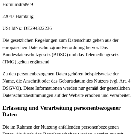
Hörnumstraße 9
22047 Hamburg
USt-IdNr.: DE294322236
Die gesetzlichen Regelungen zum Datenschutz gehen aus der
europäischen Datenschutzgrundverordnung hervor. Das
Bundesdatenschutzgesetz (BDSG) und das Telemediengesetz
(TMG) gelten ergänzend.
Zu den personenbezogenen Daten gehören beispielsweise der
Name, die Anschrift oder das Geburtsdatum des Nutzers (vgl. Art. 4
DSGVO). Diese Informationen werden nur gemäß der gesetzlichen
Datenschutzbestimmungen auf der Website erhoben und verarbeitet.
Erfassung und Verarbeitung personenbezogener
Daten
Die im Rahmen der Nutzung anfallenden personenbezogenen