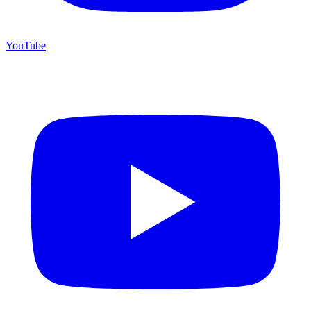
YouTube