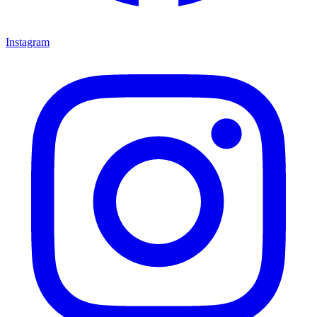
Instagram