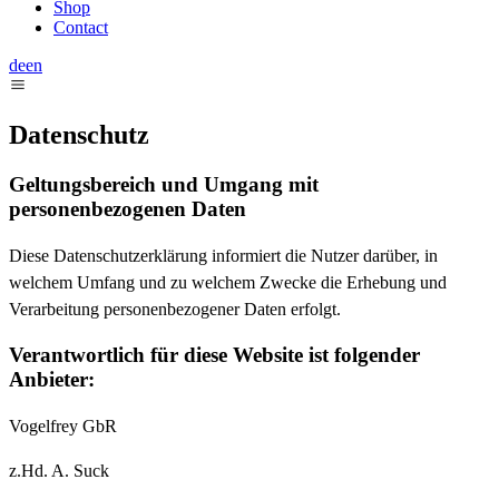
Shop
Contact
de
en
Datenschutz
Geltungsbereich und Umgang mit
personenbezogenen Daten
Diese Datenschutzerklärung informiert die Nutzer darüber, in
welchem Umfang und zu welchem Zwecke die Erhebung und
Verarbeitung personenbezogener Daten erfolgt.
Verantwortlich für diese Website ist folgender
Anbieter:
Vogelfrey GbR
z.Hd. A. Suck