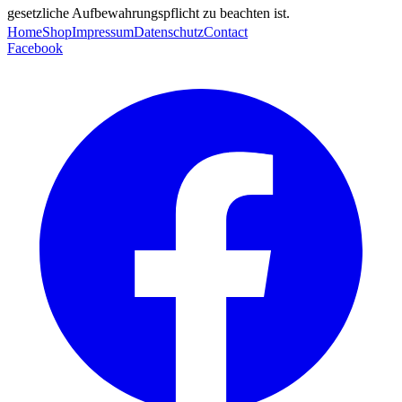
gesetzliche Aufbewahrungspflicht zu beachten ist.
Home
Shop
Impressum
Datenschutz
Contact
Facebook