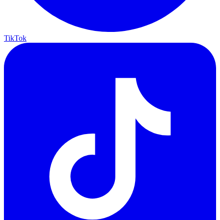
TikTok